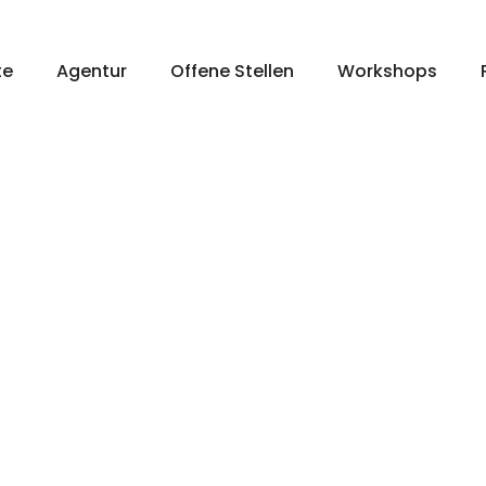
te
Agentur
Offene Stellen
Workshops