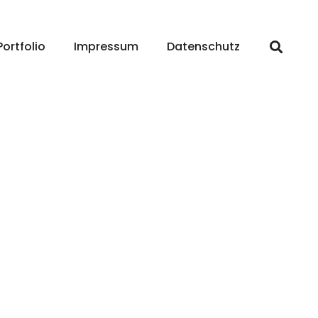
Portfolio
Impressum
Datenschutz