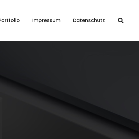
Portfolio
Impressum
Datenschutz